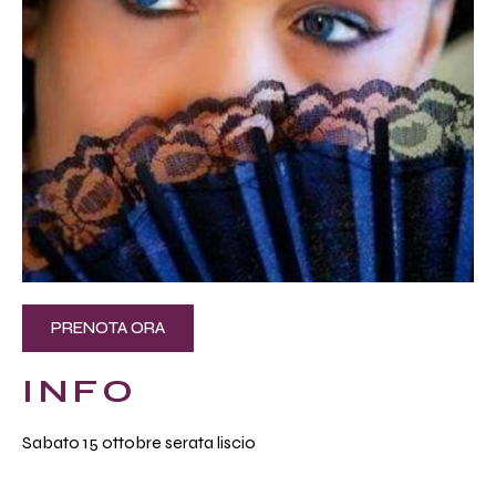
PRENOTA ORA
INFO
Sabato 15 ottobre serata liscio