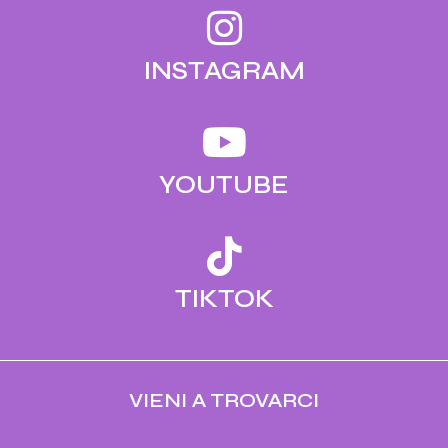
INSTAGRAM
YOUTUBE
TIKTOK
VIENI A TROVARCI