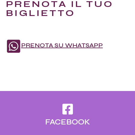
PRENOTA IL TUO
BIGLIETTO
PRENOTA SU WHATSAPP
FACEBOOK