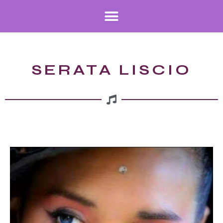
SERATA LISCIO