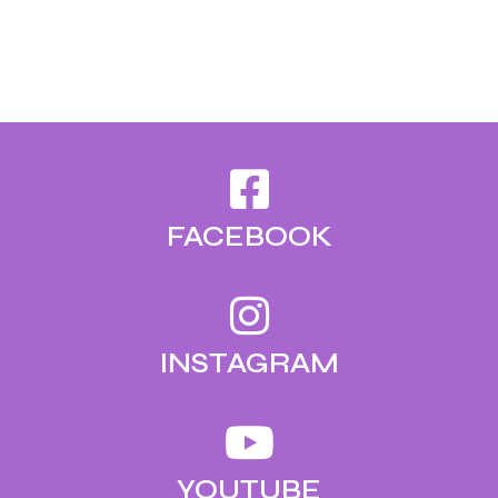
FACEBOOK
INSTAGRAM
YOUTUBE