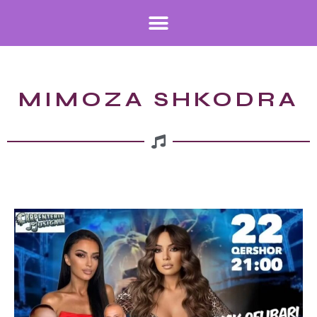
MIMOZA SHKODRA