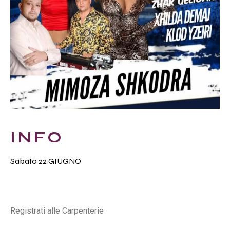
INFO
Sabato 22 GIUGNO
Registrati alle Carpenterie