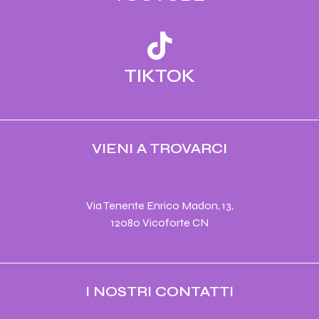
TIKTOK
VIENI A TROVARCI
Via Tenente Enrico Madon, 13,
12080 Vicoforte CN
I NOSTRI CONTATTI