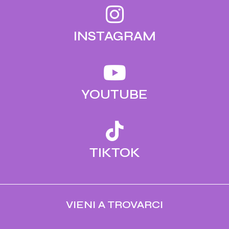
INSTAGRAM
YOUTUBE
TIKTOK
VIENI A TROVARCI