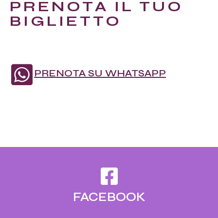
PRENOTA IL TUO
BIGLIETTO
PRENOTA SU WHATSAPP
FACEBOOK