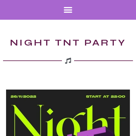
NIGHT TNT PARTY