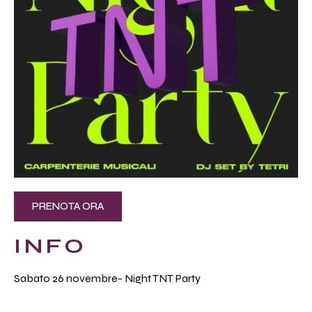
PRENOTA ORA
INFO
Sabato 26 novembre- Night TNT Party